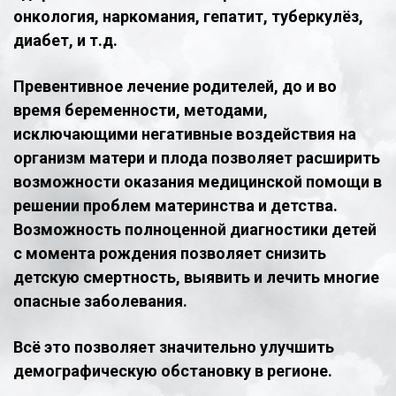
онкология, наркомания, гепатит, туберкулёз,
диабет, и т.д.
Превентивное лечение родителей, до и во
время беременности, методами,
исключающими негативные воздействия на
организм матери и плода позволяет расширить
возможности оказания медицинской помощи в
решении проблем материнства и детства.
Возможность полноценной диагностики детей
с момента рождения позволяет снизить
детскую смертность, выявить и лечить многие
опасные заболевания.
Всё это позволяет значительно улучшить
демографическую обстановку в регионе.