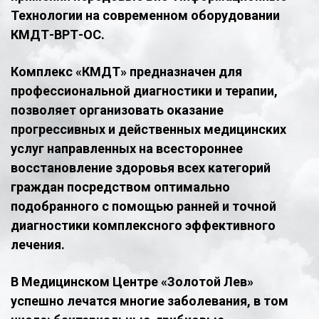
Технологии на современном оборудовании
КМДТ-ВРТ-ОС.
Комплекс «КМДТ» предназначен для
профессиональной диагностики и терапии,
позволяет организовать оказание
прогрессивных и действенных медицинских
услуг направленных на всестороннее
восстановление здоровья всех категорий
граждан посредством оптимально
подобранного с помощью ранней и точной
диагностики комплексного эффективного
лечения.
В Медицинском Центре «Золотой Лев»
успешно лечатся многие заболевания, в том