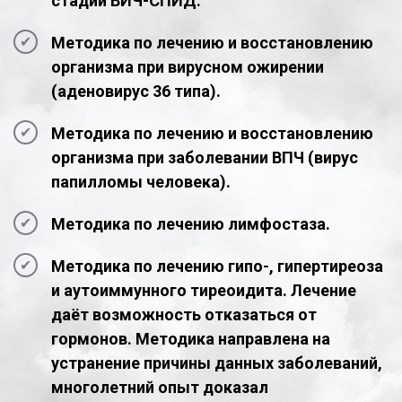
стадии ВИЧ-СПИД.
Методика по лечению и восстановлению
организма при вирусном ожирении
(аденовирус 36 типа).
Методика по лечению и восстановлению
организма при заболевании ВПЧ (вирус
папилломы человека).
Методика по лечению лимфостаза.
Методика по лечению гипо-, гипертиреоза
и аутоиммунного тиреоидита. Лечение
даёт возможность отказаться от
гормонов. Методика направлена на
устранение причины данных заболеваний,
многолетний опыт доказал