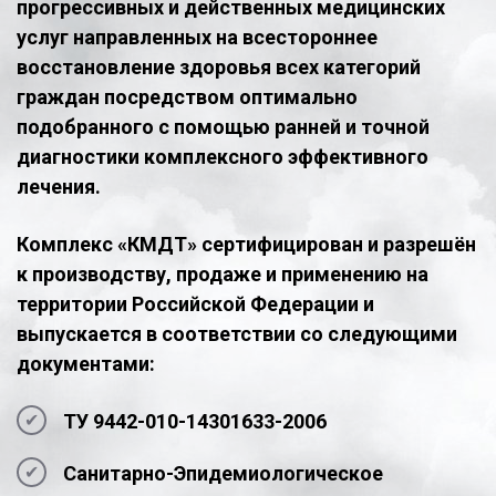
прогрессивных и действенных медицинских
услуг направленных на всестороннее
восстановление здоровья всех категорий
граждан посредством оптимально
подобранного с помощью ранней и точной
диагностики комплексного эффективного
лечения.
Комплекс «КМДТ» сертифицирован и разрешён
к производству, продаже и применению на
территории Российской Федерации и
выпускается в соответствии со следующими
документами:
ТУ 9442-010-14301633-2006
Санитарно-Эпидемиологическое