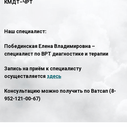
КМДТ–ЧРТ
Наш специалист:
Побединская Елена Владимировна –
специалист по ВРТ диагностике и терапии
Запись на приём к специалисту
осуществляется
здесь
Консультацию можно получить по Ватсап (8-
952-121-00-67)