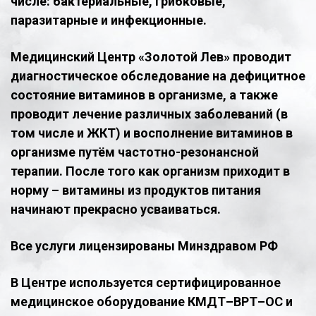
числе: бактериальные, грибковые,
паразитарные и инфекционные.
Медицинский Центр «Золотой Лев» проводит
диагностическое обследование на дефицитное
состояние витаминов в организме, а также
проводит лечение различных заболеваний (в
том числе и ЖКТ) и восполнение витаминов в
организме путём частотно-резонансной
терапии. После того как организм приходит в
норму – витамины из продуктов питания
начинают прекрасно усваиваться.
Все услуги лицензированы Минздравом РФ
В Центре используется сертифицированное
медицинское оборудование КМДТ–ВРТ–ОС и