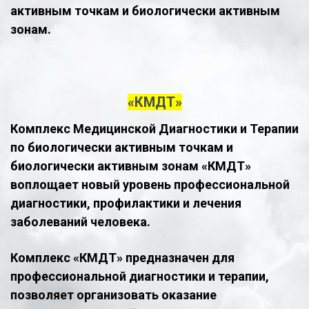
активным точкам и биологически активным
зонам.
«КМДТ»
Комплекс Медицинской Диагностики и Терапии
по биологически активным точкам и
биологически активным зонам «КМДТ»
воплощает новый уровень профессиональной
диагностики, профилактики и лечения
заболеваний человека.
Комплекс «КМДТ» предназначен для
профессиональной диагностики и терапии,
позволяет организовать оказание