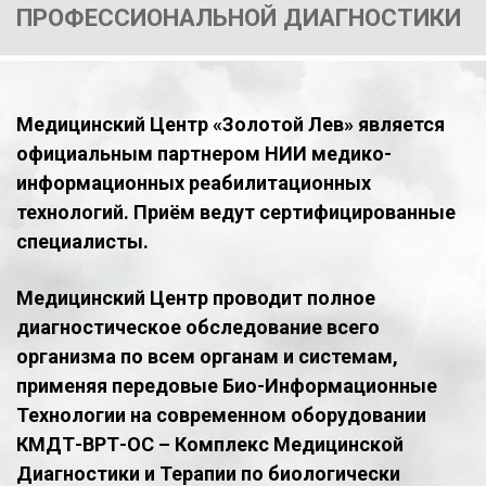
ПРОФЕССИОНАЛЬНОЙ ДИАГНОСТИКИ
Медицинский Центр «Золотой Лев» является
официальным партнером НИИ медико-
информационных реабилитационных
технологий. Приём ведут сертифицированные
специалисты.
Медицинский Центр проводит полное
диагностическое обследование всего
организма по всем органам и системам,
применяя передовые Био-Информационные
Технологии на современном оборудовании
КМДТ-ВРТ-ОС – Комплекс Медицинской
Диагностики и Терапии по биологически