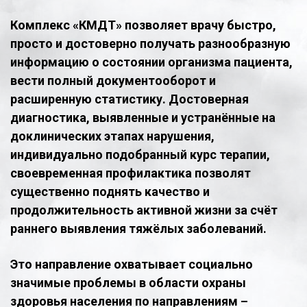
Комплекс «КМДТ» позволяет врачу быстро,
просто и достоверно получать разнообразную
информацию о состоянии организма пациента,
вести полный документооборот и
расширенную статистику. Достоверная
диагностика, выявленные и устранённые на
доклинических этапах нарушения,
индивидуально подобранный курс терапии,
своевременная профилактика позволят
существенно поднять качество и
продолжительность активной жизни за счёт
раннего выявления тяжёлых заболеваний.
Это направление охватывает социально
значимые проблемы в области охраны
здоровья населения по направлениям –