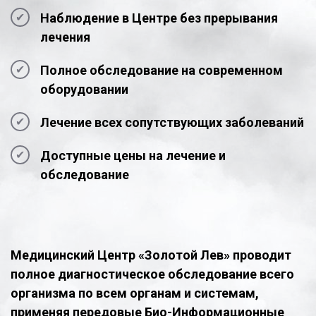
Наблюдение в Центре без прерывания
лечения
Полное обследование на современном
оборудовании
Лечение всех сопутствующих заболеваний
Доступные цены на лечение и
обследование
Медицинский Центр «Золотой Лев» проводит
полное диагностическое обследование всего
организма по всем органам и системам,
применяя передовые Био-Информационные