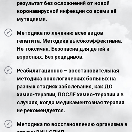
результат без осложнений от новой
коронавирусной инфекции со всеми её
мутациями.
Методика по лечению всех видов
гепатита. Методика высокоэффективна.
Не токсична. Безопасна для детей и
взрослых. Без рецидивов.
Реабилитационно – восстановительная
методика онкологических больных на
разных стадиях заболевания, как ДО
химио-терапии, ПОСЛЕ химио-терапии и в
случаях, когда медикаментозная терапия
не рекомендуется.
Методика по восстановлению организма в