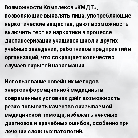
Возможности Комплекса «КМДТ»,
позволяющие выявлять лица, употребляющие
наркотические вещества, дают возможность
включить тест на наркотики в процессе
диспансеризации учащихся школ и других
учебных заведений, работников предприятий и
организаций, что сокращает количество
случаев скрытой наркомании.
Использование новейших методов
энергоинформационной медицины в
современных условиях даёт возможность
резко повысить качество оказываемой
медицинской помощи, избежать неясных
диагнозов и врачебных ошибок, особенно при
лечении сложных патологий.