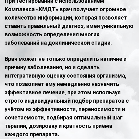
При тестировании с использованием
Комплекса «КМДТ» врач получает огромное
количество информации, которая позволяет
ставить правильный диагноз, имея уникальную
возможность определения многих
заболеваний на доклинической стадии.
Врач может не только определить наличие и
причину заболевания, но и сделать
интегративную оценку состояния организма,
что позволяет ему немедленно назначить
эффективное лечение, при этом используя
строго индивидуальный подбор препаратов с
учётом их эффективности, переносимости и
сочетаемости, подбирая оптимальный шаг
терапии, дозировку и кратность приёма
каждого препарата.