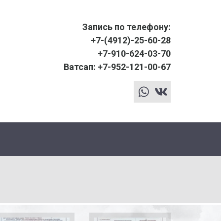
Запись по телефону:
+7-(4912)-25-60-28
+7-910-624-03-70
Ватсап: +7-952-121-00-67
whatsapp
vk