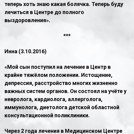
теперь хоть знаю какая болячка. Теперь буду
лечиться в Центре до полного
выздоровления».
​***
Инна (3.10.2016)
«Мой сын поступил на лечение в Центр в
крайне тяжёлом положении. Истощение,
депрессия, расстройство многих жизненно
важных систем органов. Он состоял на учёте у
невролога, кардиолога, аллерголога,
иммунолога, диетолога детской областной
консультационной поликлиники.
Через 2 года лечения в Медицинском Центре