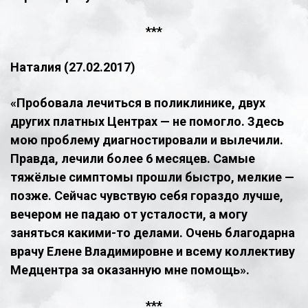
​***
Наталия (27.02.2017)
​«Пробовала лечиться в поликлинике, двух
других платных Центрах — не помогло. Здесь
мою проблему диагностировали и вылечили.
Правда, лечили более 6 месяцев. Самые
тяжёлые симптомы прошли быстро, мелкие —
позже. Сейчас чувствую себя гораздо лучше,
вечером не падаю от усталости, а могу
заняться какими-то делами. Очень благодарна
врачу Елене Владимировне и всему коллективу
Медцентра за оказанную мне помощь».
***