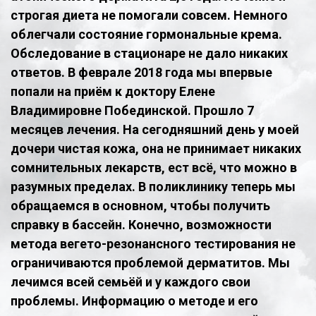
строгая диета не помогали совсем. Немного
облегчали состояние гормональные крема.
Обследование в стационаре не дало никаких
ответов. В феврале 2018 года мы впервые
попали на приём к доктору Елене
Владимировне Побединской. Прошло 7
месяцев лечения. На сегодняшний день у моей
дочери чистая кожа, она не принимает никаких
сомнительных лекарств, ест всё, что можно в
разумных пределах. В поликлинику теперь мы
обращаемся в основном, чтобы получить
справку в бассейн. Конечно, возможности
метода вегето-резонансного тестирования не
ограничиваются проблемой дерматитов. Мы
лечимся всей семьёй и у каждого свои
проблемы. Информацию о методе и его