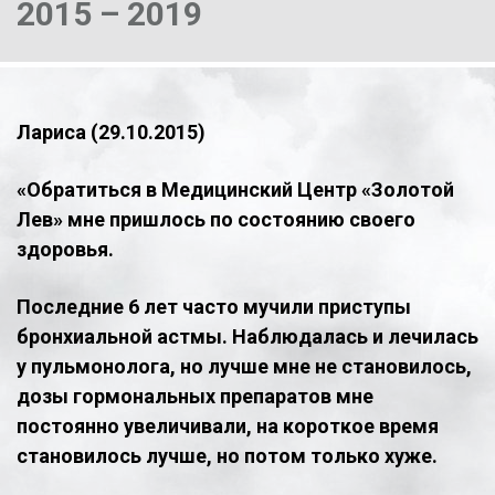
2015 – 2019
Лариса (29.10.2015)
«Обратиться в Медицинский Центр «Золотой
Лев» мне пришлось по состоянию своего
здоровья.
Последние 6 лет часто мучили приступы
бронхиальной астмы. Наблюдалась и лечилась
у пульмонолога, но лучше мне не становилось,
дозы гормональных препаратов мне
постоянно увеличивали, на короткое время
становилось лучше, но потом только хуже.