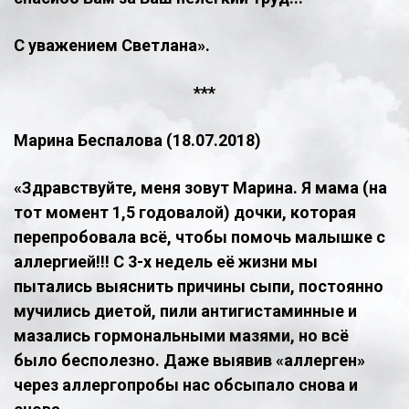
С уважением Светлана».
***
Марина Беспалова (18.07.2018)
«Здравствуйте, меня зовут Марина. Я мама (на
тот момент 1,5 годовалой) дочки, которая
перепробовала всё, чтобы помочь малышке с
аллергией!!! С 3-х недель её жизни мы
пытались выяснить причины сыпи, постоянно
мучились диетой, пили антигистаминные и
мазались гормональными мазями, но всё
было бесполезно. Даже выявив «аллерген»
через аллергопробы нас обсыпало снова и