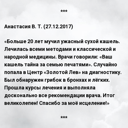
​***
Анастасия В. Т. (27.12.2017)
«Больше 20 лет мучил ужасный сухой кашель.
Лечилась всеми методами и классической и
народной медицины. Врачи говорили: «Ваш
кашель тайна за семью печатями». Случайно
попала в Центр «Золотой Лев» на диагностику.
Был обнаружен грибок в бронхах и лёгких.
Прошла курсы лечения и выполняла
досконально все рекомендации врача. Итог
великолепен! Спасибо за моё исцеление!»
​***