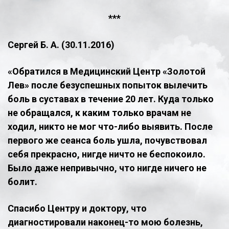
***
Сергей Б. А. (30.11.2016)
​«Обратился в Медицинский Центр «Золотой
Лев» после безуспешных попыток вылечить
боль в суставах в течение 20 лет. Куда только
не обращался, к каким только врачам не
ходил, никто не мог что-либо выявить. После
первого же сеанса боль ушла, почувствовал
себя прекрасно, нигде ничто не беспокоило.
Было даже непривычно, что нигде ничего не
болит.
Спасибо Центру и доктору, что
диагностировали наконец-то мою болезнь,