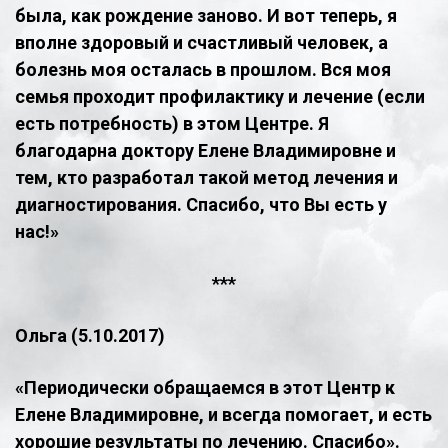
была, как рождение заново. И вот теперь, я
вполне здоровый и счастливый человек, а
болезнь моя осталась в прошлом. Вся моя
семья проходит профилактику и лечение (если
есть потребность) в этом Центре. Я
благодарна доктору Елене Владимировне и
тем, кто разработал такой метод лечения и
диагностирования. Спасибо, что Вы есть у
нас!»
​***
Ольга (5.10.2017)
​«Периодически обращаемся в этот Центр к
Елене Владимировне, и всегда помогает, и есть
хорошие результаты по лечению. Спасибо».