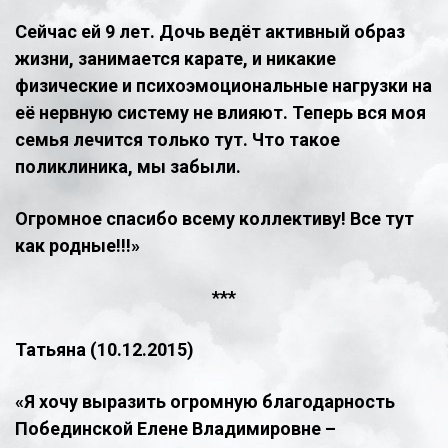
Сейчас ей 9 лет. Дочь ведёт активный образ
жизни, занимается карате, и никакие
физические и психоэмоциональные нагрузки на
её нервную систему не влияют. Теперь вся моя
семья лечится только тут. Что такое
поликлиника, мы забыли.
Огромное спасибо всему коллективу! Все тут
как родные!!!»
***
Татьяна (10.12.2015)
«Я хочу выразить огромную благодарность
Побединской Елене Владимировне –