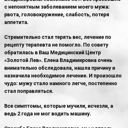
с непонятным заболеванием моего мужа:
рвота, головокружение, слабость, потеря
аппетита.
Стремительно стал терять вес, лечение по
рецепту терапевта не помогло. По совету
обратилась в Ваш Медицинский Центр
«Золотой Лев». Елена Владимировна очень
внимательно обследовала, нашла причину и
назначила необходимое лечение. И произошло
чудо: мужу стало намного легче, постепенно
стал поправляться.
Все симптомы, которые мучили, исчезли, а
ведь 2 года не мог водить машину.