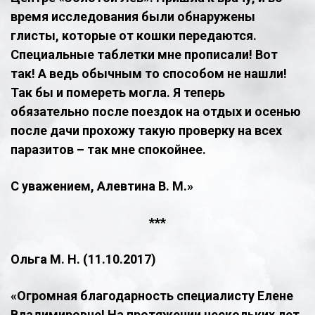
время исследования были обнаружены
глисты, которые от кошки передаются.
Специальные таблетки мне прописали! Вот
так! А ведь обычным то способом не нашли!
Так бы и помереть могла. Я теперь
обязательно после поездок на отдых и осенью
после дачи прохожу такую проверку на всех
паразитов – так мне спокойнее.
С уважением, Алевтина В. М.»
​***
Ольга М. Н. (11.10.2017)
​«Огромная благодарность специалисту Елене
Владимировне! На протяжении нескольких лет