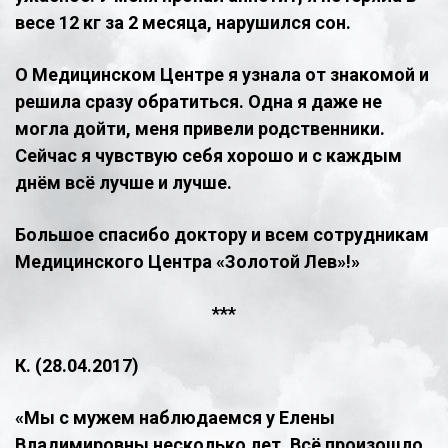
весе 12 кг за 2 месяца, нарушился сон.
О Медицинском Центре я узнала от знакомой и
решила сразу обратиться. Одна я даже не
могла дойти, меня привели родственники.
Сейчас я чувствую себя хорошо и с каждым
днём всё лучше и лучше.
Большое спасибо доктору и всем сотрудникам
Медицинского Центра «Золотой Лев»!»
​***
К. (28.04.2017)
«Мы с мужем наблюдаемся у Елены
Владимировны несколько лет. Всё произошло