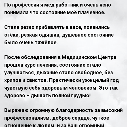
По профессии я мед работник и очень ясно
понимала что состояние моё плачевное.
Стала резко прибавлять в весе, появились
отёки, резкая одышка, душевное состояние
было очень тяжёлое.
После обследования в Медицинском Центре
прошла курс лечения, состояние стало
улучшаться, дыхание стало свободное, без
хрипов и свистов. Практически уже целый год
чувствую себя здоровым человеком. Это так
здорово – дышать полной грудью!
Выражаю огромную благодарность за высокий
профессионализм, доброе сердце, чуткое
отношение к людям, и за Ваш огромный