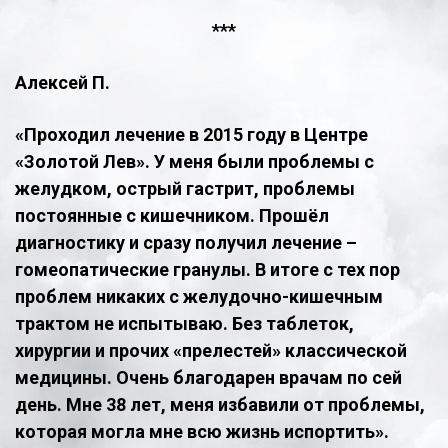
***
Алексей П.
​«Проходил лечение в 2015 году в Центре
«Золотой Лев». У меня были проблемы с
желудком, острый гастрит, проблемы
постоянные с кишечником. Прошёл
диагностику и сразу получил лечение –
гомеопатические гранулы. В итоге с тех пор
проблем никаких с желудочно-кишечным
трактом не испытываю. Без таблеток,
хирургии и прочих «прелестей» классической
медицины. Очень благодарен врачам по сей
день. Мне 38 лет, меня избавили от проблемы,
которая могла мне всю жизнь испортить».