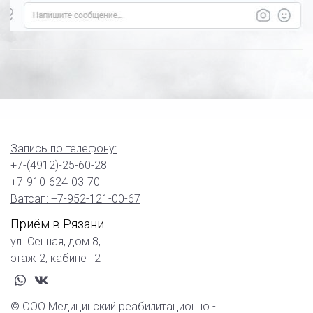
Запись по телефону:
+7-(4912)-25-60-28
+7-910-624-03-70
Ватсап: +7-952-121-00-67
Приём в Рязани
ул. Сенная, дом 8,
этаж 2, кабинет 2
whatsapp
vk
© ООО Медицинский реабилитационно -