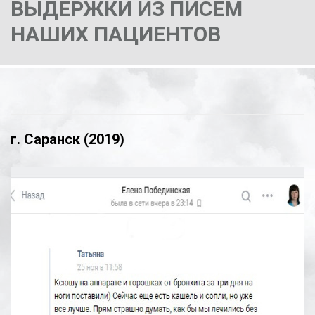
ВЫДЕРЖКИ ИЗ ПИСЕМ
НАШИХ ПАЦИЕНТОВ
г. Саранск (2019)