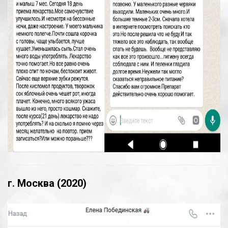
г. Москва (2020)