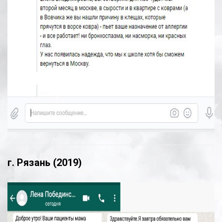
г. Рязань (2019)