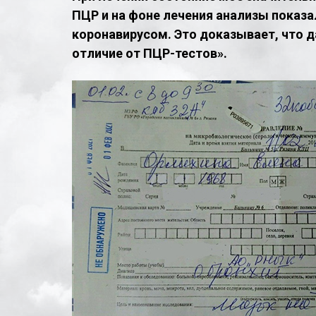
ПЦР и на фоне лечения анализы показа
коронавирусом. Это доказывает, что д
отличие от ПЦР-тестов».