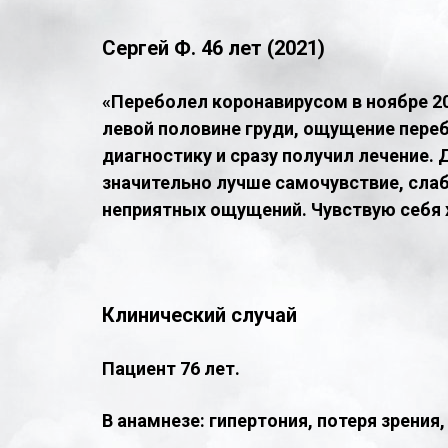
Сергей Ф. 46 лет (2021)
«Переболел коронавирусом в ноябре 2
левой половине груди, ощущение переб
диагностику и сразу получил лечение. 
значительно лучше самочувствие, слаб
неприятных ощущений. Чувствую себя 
Клинический случай
Пациент 76 лет.
В анамнезе: гипертония, потеря зрения,