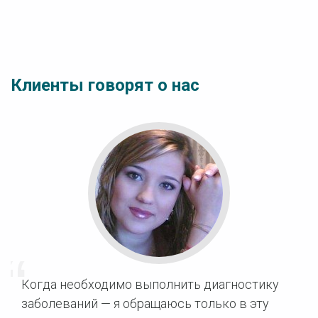
Клиенты говорят о нас
Когда необходимо выполнить диагностику
заболеваний — я обращаюсь только в эту