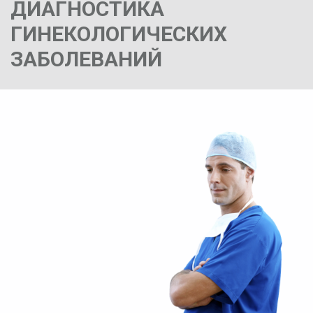
ДИАГНОСТИКА
ГИНЕКОЛОГИЧЕСКИХ
ЗАБОЛЕВАНИЙ