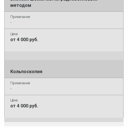
методом
-
от 4 000 руб.
Кольпоскопия
-
от 4 000 руб.