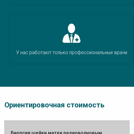
У нас работают только профессиональные врачи
Ориентировочная стоимость
Биопсия шейки матки радиоволновым