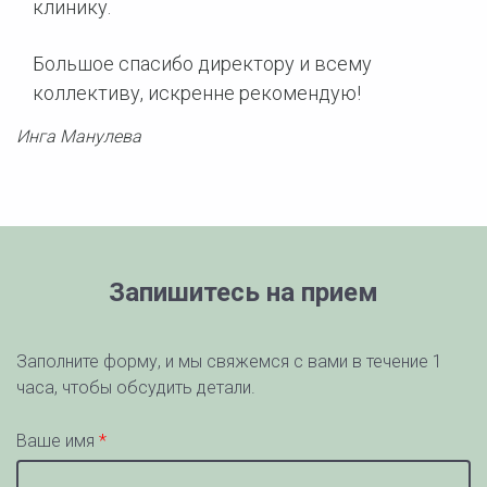
клинику.
Большое спасибо директору и всему
коллективу, искренне рекомендую!
Инга Манулева
Запишитесь на прием
Заполните форму, и мы свяжемся с вами в течение 1
часа, чтобы обсудить детали.
Ваше имя