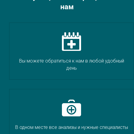
нам
Вы можете обратиться к нам в любой удобный
день
В одном месте все анализы и нужные специалисты