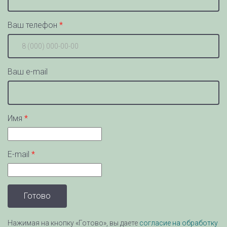
Ваш телефон
Ваш e-mail
Имя
E-mail
Нажимая на кнопку «Готово», вы даете
согласие на обработку