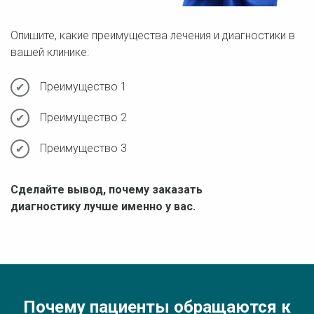
Опишите, какие преимущества лечения и диагностики в
вашей клинике:
Преимущество 1
Преимущество 2
Преимущество 3
Сделайте вывод, почему заказать
диагностику лучше именно у вас.
Почему пациенты обращаются к